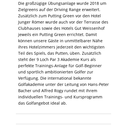
Die großzügige Übungsanlage wurde 2018 um
Zielgreens auf der Driving Range erweitert.
Zusätzlich zum Putting Green vor den Hotel
Junger Römer wurde auch vor der Terrasse des
Clubhauses sowie des Hotels Gut Weissenhof
jeweils ein Putting Green errichtet. Damit
können unsere Gäste in unmittelbarer Nähe
ihres Hotelzimmers jederzeit den wichtigsten
Teil des Spiels, das Putten, üben. Zusätzlich
steht der 9 Loch Par 3 Akademie Kurs als
perfekte Trainings-Anlage für Golf-Beginner
und sportlich ambitionierten Golfer zur
Verfügung. Die international bekannte
Golfakademie unter der Leitung von Hans-Peter
Bacher und Alfred Rogy rundet mit ihrem
individuellen Trainings- und Kursprogramm
das Golfangebot ideal ab.