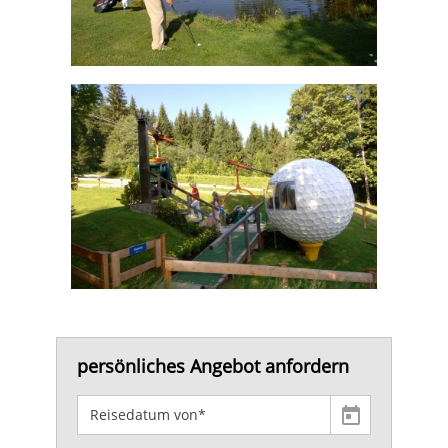
persönliches Angebot anfordern