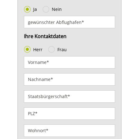
Ja
Nein
Ihre Kontaktdaten
Herr
Frau