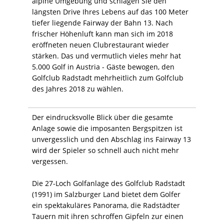
längsten Drive Ihres Lebens auf das 100 Meter
tiefer liegende Fairway der Bahn 13. Nach
frischer Höhenluft kann man sich im 2018
eröffneten neuen Clubrestaurant wieder
stärken. Das und vermutlich vieles mehr hat
5.000 Golf in Austria - Gäste bewogen, den
Golfclub Radstadt mehrheitlich zum Golfclub
des Jahres 2018 zu wählen.
Der eindrucksvolle Blick über die gesamte
Anlage sowie die imposanten Bergspitzen ist
unvergesslich und den Abschlag ins Fairway 13
wird der Spieler so schnell auch nicht mehr
vergessen.
Die 27-Loch Golfanlage des Golfclub Radstadt
(1991) im Salzburger Land bietet dem Golfer
ein spektakuläres Panorama, die Radstädter
Tauern mit ihren schroffen Gipfeln zur einen