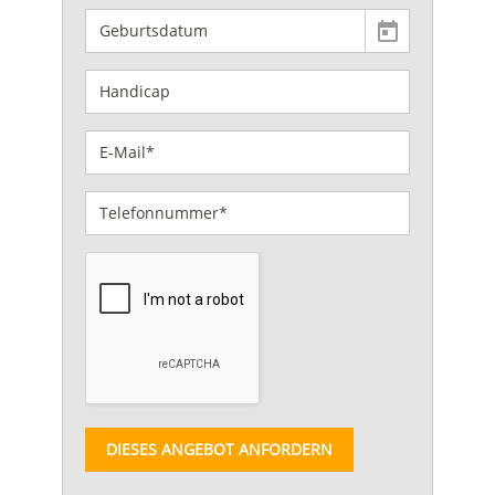
DIESES ANGEBOT ANFORDERN