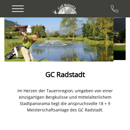
Previous
Next
GC Radstadt
Im Herzen der Tauernregion, umgeben von einer
einzigartigen Bergkulisse und mittelalterlichem
Stadtpanorama liegt die anspruchsvolle 18 + 9
Meisterschaftsanlage des GC Radstadt.