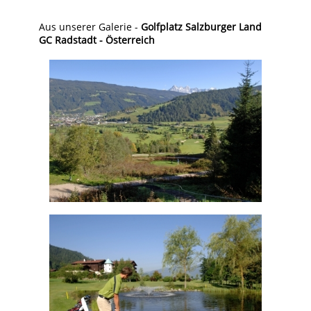
Aus unserer Galerie -
Golfplatz Salzburger Land
GC Radstadt - Österreich