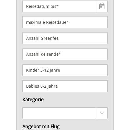
Kategorie
Angebot mit Flug