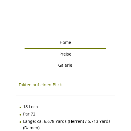
Home
Preise
Galerie
Fakten auf einen Blick
18 Loch
Par 72
Länge: ca. 6.678 Yards (Herren) / 5.713 Yards
(Damen)