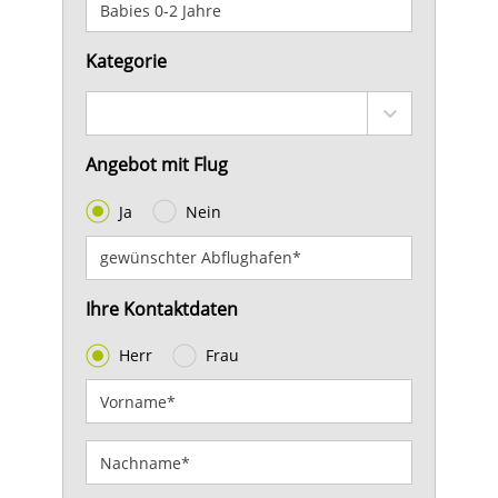
Kategorie
Angebot mit Flug
Ja
Nein
Ihre Kontaktdaten
Herr
Frau