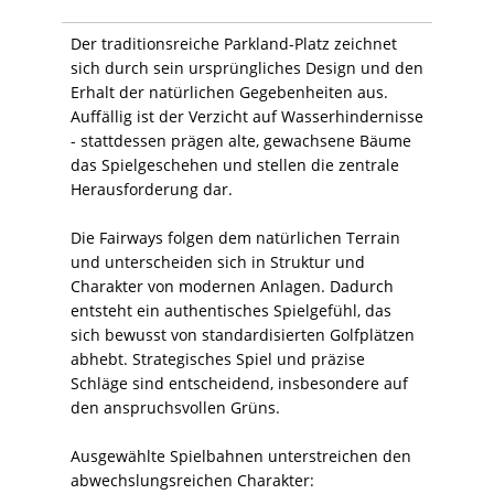
Der traditionsreiche Parkland-Platz zeichnet
sich durch sein ursprüngliches Design und den
Erhalt der natürlichen Gegebenheiten aus.
Auffällig ist der Verzicht auf Wasserhindernisse
- stattdessen prägen alte, gewachsene Bäume
das Spielgeschehen und stellen die zentrale
Herausforderung dar.
Die Fairways folgen dem natürlichen Terrain
und unterscheiden sich in Struktur und
Charakter von modernen Anlagen. Dadurch
entsteht ein authentisches Spielgefühl, das
sich bewusst von standardisierten Golfplätzen
abhebt. Strategisches Spiel und präzise
Schläge sind entscheidend, insbesondere auf
den anspruchsvollen Grüns.
Ausgewählte Spielbahnen unterstreichen den
abwechslungsreichen Charakter: