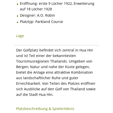
Eröffnung: erste 9 Löcher 1922, Erweiterung
auf 18 Löcher 1928
Designer: A.O. Robin
Platztyp: Parkland Course
Lage
Der Golfplatz befindet sich zentral in Hua Hin
und ist Teil einer der bekanntesten
Tourismusregionen Thailands. Umgeben von
Bergen, Natur und nahe der Küste gelegen,
bietet die Anlage eine attraktive Kombination
aus landschaftlicher Ruhe und guter
Erreichbarkeit. Von Teilen des Platzes eröffnen
sich Ausblicke auf den Golf von Thailand sowie
auf die Stadt Hua Hin.
Platzbeschreibung & Spielerlebnis