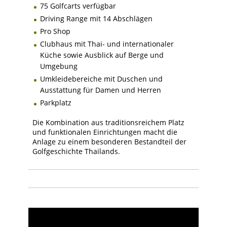
75 Golfcarts verfügbar
Driving Range mit 14 Abschlägen
Pro Shop
Clubhaus mit Thai- und internationaler
Küche sowie Ausblick auf Berge und
Umgebung
Umkleidebereiche mit Duschen und
Ausstattung für Damen und Herren
Parkplatz
Die Kombination aus traditionsreichem Platz
und funktionalen Einrichtungen macht die
Anlage zu einem besonderen Bestandteil der
Golfgeschichte Thailands.