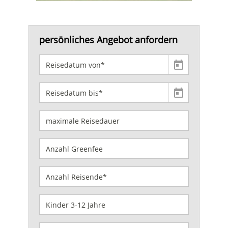
persönliches Angebot anfordern