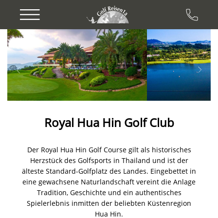
Previous
Next
Royal Hua Hin Golf Club
Der Royal Hua Hin Golf Course gilt als historisches
Herzstück des Golfsports in Thailand und ist der
älteste Standard-Golfplatz des Landes. Eingebettet in
eine gewachsene Naturlandschaft vereint die Anlage
Tradition, Geschichte und ein authentisches
Spielerlebnis inmitten der beliebten Küstenregion
Hua Hin.