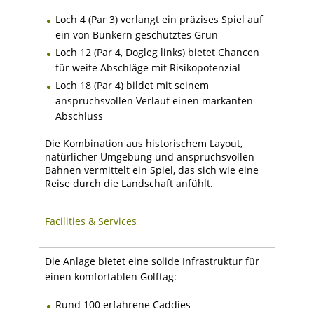
Loch 4 (Par 3) verlangt ein präzises Spiel auf
ein von Bunkern geschütztes Grün
Loch 12 (Par 4, Dogleg links) bietet Chancen
für weite Abschläge mit Risikopotenzial
Loch 18 (Par 4) bildet mit seinem
anspruchsvollen Verlauf einen markanten
Abschluss
Die Kombination aus historischem Layout,
natürlicher Umgebung und anspruchsvollen
Bahnen vermittelt ein Spiel, das sich wie eine
Reise durch die Landschaft anfühlt.
Facilities & Services
Die Anlage bietet eine solide Infrastruktur für
einen komfortablen Golftag:
Rund 100 erfahrene Caddies