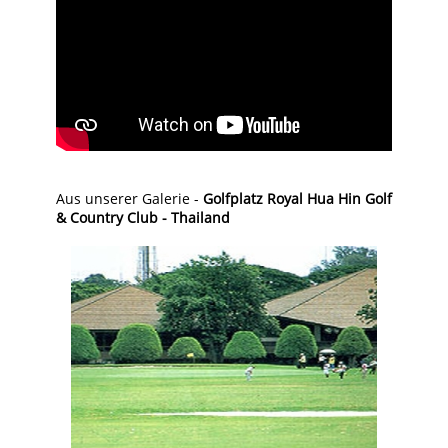
Aus unserer Galerie -
Golfplatz Royal Hua Hin Golf
& Country Club - Thailand