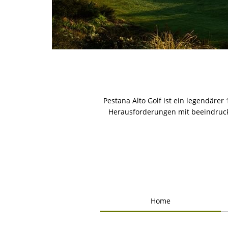
Pestana Alto Golf ist ein legendärer
Herausforderungen mit beeindrucke
Home