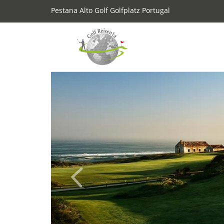
Pestana Alto Golf Golfplatz Portugal
Previous