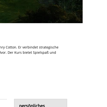
nry Cotton. Er verbindet strategische
vor. Der Kurs bietet Spielspaß und
persönliches