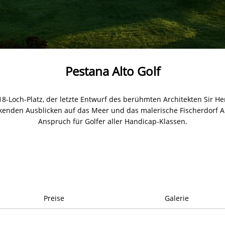
Pestana Alto Golf
 18-Loch-Platz, der letzte Entwurf des berühmten Architekten Sir He
nden Ausblicken auf das Meer und das malerische Fischerdorf Al
Anspruch für Golfer aller Handicap-Klassen.
Preise
Galerie