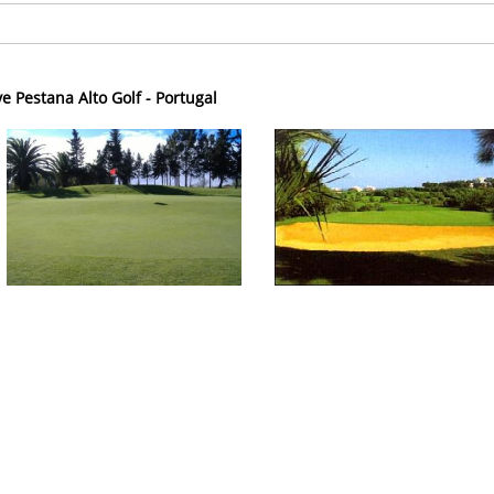
ve Pestana Alto Golf - Portugal