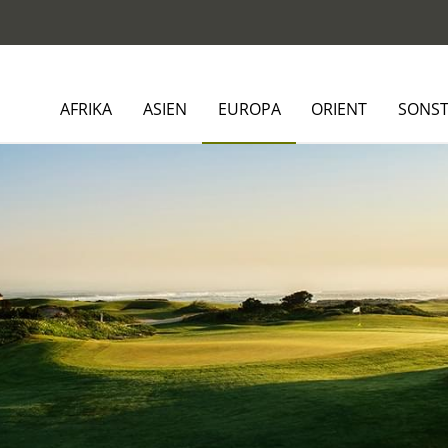
AFRIKA
ASIEN
EUROPA
ORIENT
SONST