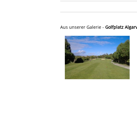
Aus unserer Galerie -
Golfplatz Algar