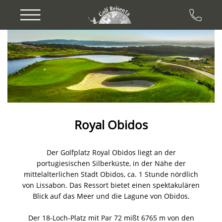
Previous
Next
Royal Obidos
Der Golfplatz Royal Obidos liegt an der
portugiesischen Silberküste, in der Nähe der
mittelalterlichen Stadt Obidos, ca. 1 Stunde nördlich
von Lissabon. Das Ressort bietet einen spektakulären
Blick auf das Meer und die Lagune von Obidos.
Der 18-Loch-Platz mit Par 72 mißt 6765 m von den