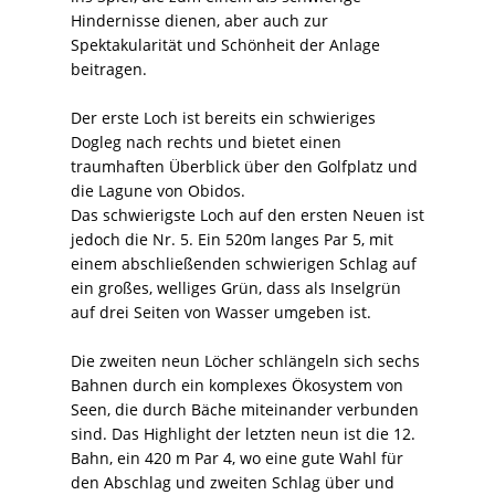
Hindernisse dienen, aber auch zur
Spektakularität und Schönheit der Anlage
beitragen.
Der erste Loch ist bereits ein schwieriges
Dogleg nach rechts und bietet einen
traumhaften Überblick über den Golfplatz und
die Lagune von Obidos.
Das schwierigste Loch auf den ersten Neuen ist
jedoch die Nr. 5. Ein 520m langes Par 5, mit
einem abschließenden schwierigen Schlag auf
ein großes, welliges Grün, dass als Inselgrün
auf drei Seiten von Wasser umgeben ist.
Die zweiten neun Löcher schlängeln sich sechs
Bahnen durch ein komplexes Ökosystem von
Seen, die durch Bäche miteinander verbunden
sind. Das Highlight der letzten neun ist die 12.
Bahn, ein 420 m Par 4, wo eine gute Wahl für
den Abschlag und zweiten Schlag über und