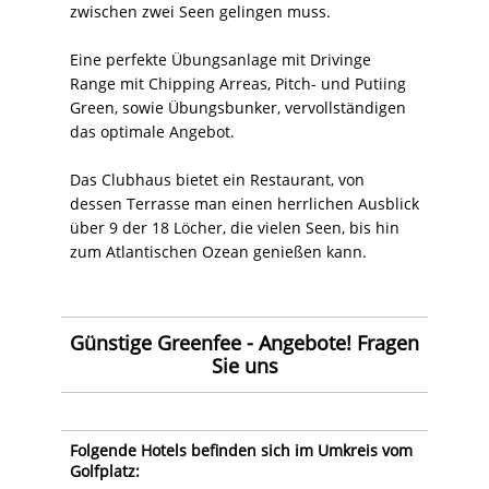
zwischen zwei Seen gelingen muss.
Eine perfekte Übungsanlage mit Drivinge
Range mit Chipping Arreas, Pitch- und Putiing
Green, sowie Übungsbunker, vervollständigen
das optimale Angebot.
Das Clubhaus bietet ein Restaurant, von
dessen Terrasse man einen herrlichen Ausblick
über 9 der 18 Löcher, die vielen Seen, bis hin
zum Atlantischen Ozean genießen kann.
Günstige Greenfee - Angebote! Fragen
Sie uns
Folgende Hotels befinden sich im Umkreis vom
Golfplatz: