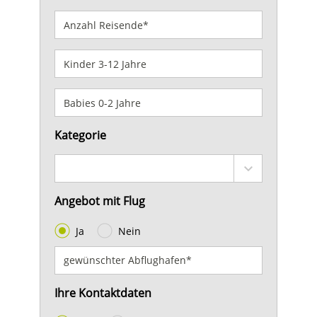
Kategorie
Angebot mit Flug
Ja
Nein
Ihre Kontaktdaten