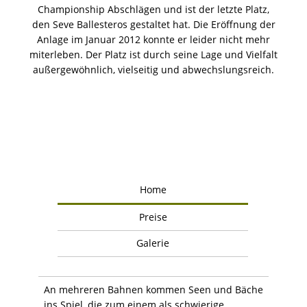
Championship Abschlägen und ist der letzte Platz,
den Seve Ballesteros gestaltet hat. Die Eröffnung der
Anlage im Januar 2012 konnte er leider nicht mehr
miterleben. Der Platz ist durch seine Lage und Vielfalt
außergewöhnlich, vielseitig und abwechslungsreich.
Home
Preise
Galerie
An mehreren Bahnen kommen Seen und Bäche
ins Spiel, die zum einem als schwierige