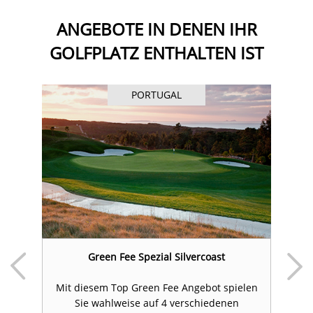
ANGEBOTE IN DENEN IHR
GOLFPLATZ ENTHALTEN IST
PORTUGAL
Green Fee Spezial Silvercoast
Mit diesem Top Green Fee Angebot spielen
Sie wahlweise auf 4 verschiedenen