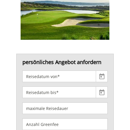
persönliches Angebot anfordern