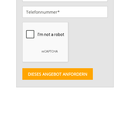
DIESES ANGEBOT ANFORDERN