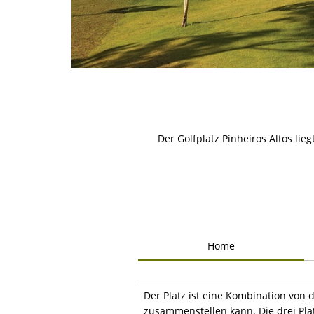
Der Golfplatz Pinheiros Altos li
Home
Der Platz ist eine Kombination von 
zusammenstellen kann. Die drei Plä