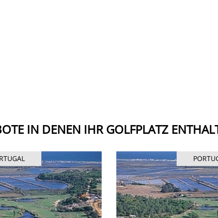
OTE IN DENEN IHR GOLFPLATZ ENTHALT
RTUGAL
PORTU