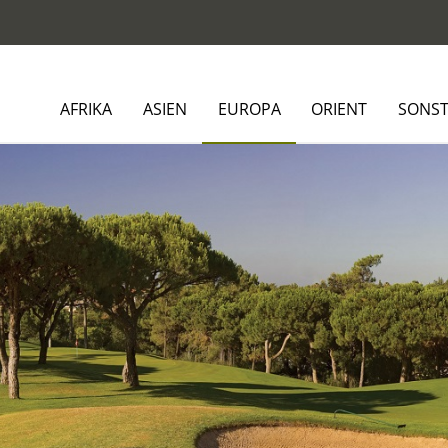
AFRIKA
ASIEN
EUROPA
ORIENT
SONST