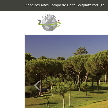
Pinheiros Altos Campo de Golfe Golfplatz Portugal
Previous