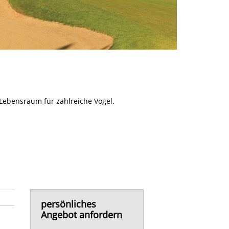
 Lebensraum für zahlreiche Vögel.
persönliches
Angebot anfordern