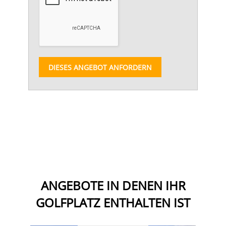
DIESES ANGEBOT ANFORDERN
ANGEBOTE IN DENEN IHR
GOLFPLATZ ENTHALTEN IST