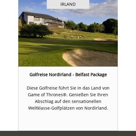
IRLAND
Golfreise Nordirland - Belfast Package
n
Diese Golfreise führt Sie in das Land von
Game of Thrones®. Genießen Sie Ihren
Abschlag auf den sensationellen
Weltklasse-Golfplätzen von Nordirland.