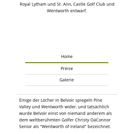
Royal Lytham und St. Ann, Castle Golf Club und
Wentworth entwarf.
Home
Preise
Galerie
Einige der Löcher in Belvoir spiegeln Pine
Valley und Wentworth wider, und tatsächlich
wurde Belvoir einst von niemand anderem als
dem weltberühmten Golfer Christy OäConnor
Senior als "Wentworth of Ireland" bezeichnet.