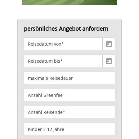
persönliches Angebot anfordern