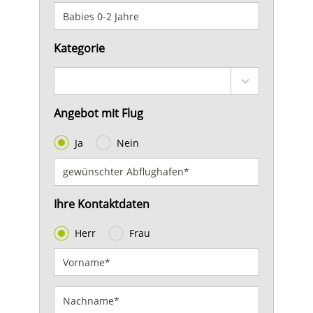
Kategorie
Angebot mit Flug
Ja
Nein
Ihre Kontaktdaten
Herr
Frau