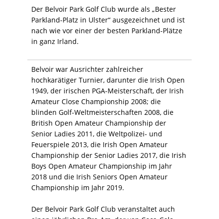
Der Belvoir Park Golf Club wurde als „Bester
Parkland-Platz in Ulster“ ausgezeichnet und ist
nach wie vor einer der besten Parkland-Plätze
in ganz Irland.
Belvoir war Ausrichter zahlreicher
hochkarätiger Turnier, darunter die Irish Open
1949, der irischen PGA-Meisterschaft, der Irish
Amateur Close Championship 2008; die
blinden Golf-Weltmeisterschaften 2008, die
British Open Amateur Championship der
Senior Ladies 2011, die Weltpolizei- und
Feuerspiele 2013, die Irish Open Amateur
Championship der Senior Ladies 2017, die Irish
Boys Open Amateur Championship im Jahr
2018 und die Irish Seniors Open Amateur
Championship im Jahr 2019.
Der Belvoir Park Golf Club veranstaltet auch