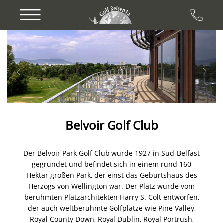
Previous
Next
Belvoir Golf Club
Der Belvoir Park Golf Club wurde 1927 in Süd-Belfast
gegründet und befindet sich in einem rund 160
Hektar großen Park, der einst das Geburtshaus des
Herzogs von Wellington war. Der Platz wurde vom
berühmten Platzarchitekten Harry S. Colt entworfen,
der auch weltberühmte Golfplätze wie Pine Valley,
Royal County Down, Royal Dublin, Royal Portrush,