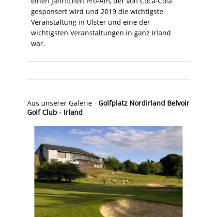
einen jährlichen Pro-Am, der von Coca-Cola
gesponsert wird und 2019 die wichtigste
Veranstaltung in Ulster und eine der
wichtigsten Veranstaltungen in ganz Irland
war.
Aus unserer Galerie -
Golfplatz Nordirland Belvoir
Golf Club - Irland