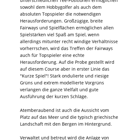
unterschiedlichen Tee-Positionen ermöglichen
sowohl dem Hobbygolfer als auch dem
absoluten Topspieler die notwendigen
Herausforderungen. Großzügige, breite
Fairways und Spielflächen ermöglichen allen
Spielstärken viel Spaß am Spiel, wenn
allerdings mitunter recht windige Verhältnisse
vorherrschen, wird das Treffen der Fairways
auch für Topspieler eine echte
Herausforderung. Auf die Probe gestellt wird
auf diesem Course aber in erster Linie das
"Kurze Spiel"! Stark ondulierte und riesige
Grüns und extrem modellierte Vorgrüns
verlangen die ganze Vielfalt und gute
Ausführung der kurzen Schläge.
Atemberaubend ist auch die Aussicht vom
Platz auf das Meer und die typisch griechische
Landschaft mit den Bergen im Hintergrund.
Verwaltet und betreut wird die Anlage von