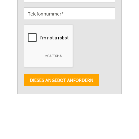
DIESES ANGEBOT ANFORDERN