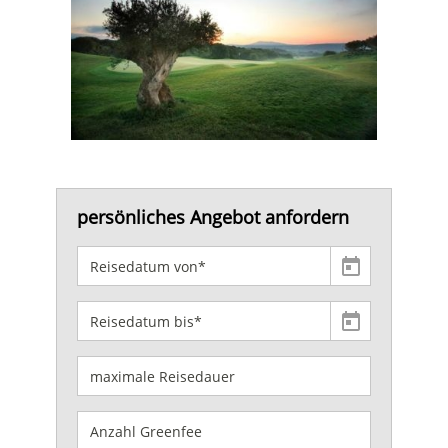
persönliches Angebot anfordern