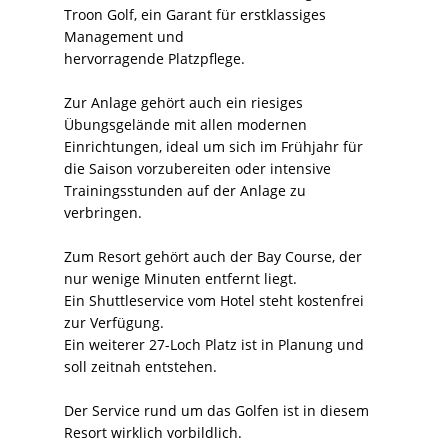
Troon Golf, ein Garant für erstklassiges
Management und
hervorragende Platzpflege.
Zur Anlage gehört auch ein riesiges
Übungsgelände mit allen modernen
Einrichtungen, ideal um sich im Frühjahr für
die Saison vorzubereiten oder intensive
Trainingsstunden auf der Anlage zu
verbringen.
Zum Resort gehört auch der Bay Course, der
nur wenige Minuten entfernt liegt.
Ein Shuttleservice vom Hotel steht kostenfrei
zur Verfügung.
Ein weiterer 27-Loch Platz ist in Planung und
soll zeitnah entstehen.
Der Service rund um das Golfen ist in diesem
Resort wirklich vorbildlich.