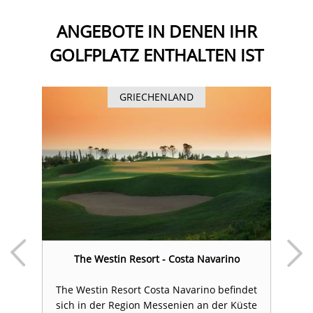
ANGEBOTE IN DENEN IHR
GOLFPLATZ ENTHALTEN IST
GRIECHENLAND
The Westin Resort - Costa Navarino
The Westin Resort Costa Navarino befindet
em
sich in der Region Messenien an der Küste