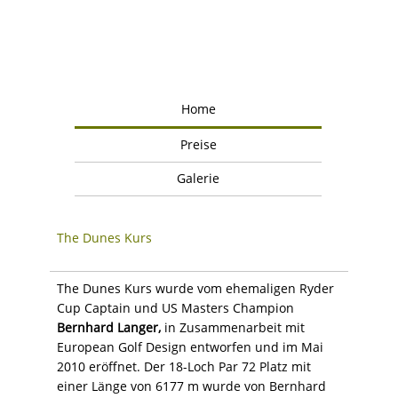
Home
Preise
Galerie
The Dunes Kurs
The Dunes Kurs wurde vom ehemaligen Ryder
Cup Captain und US Masters Champion
Bernhard Langer,
in Zusammenarbeit mit
European Golf Design entworfen und im Mai
2010 eröffnet. Der 18-Loch Par 72 Platz mit
einer Länge von 6177 m wurde von Bernhard