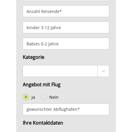
Kategorie
Angebot mit Flug
Ja
Nein
Ihre Kontaktdaten