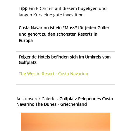
Tipp
Ein E-Cart ist auf diesem hügeligen und
langen Kurs eine gute Investition.
Costa Navarino ist ein "Muss" für jeden Golfer
und gehört zu den schönsten Resorts in
Europa
Folgende Hotels befinden sich im Umkreis vom
Golfplatz:
The Westin Resort - Costa Navarino
Aus unserer Galerie -
Golfplatz Peloponnes Costa
Navarino The Dunes - Griechenland