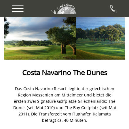
Previous
Next
Costa Navarino The Dunes
Das Costa Navarino Resort liegt in der griechischen
Region Messenien am Mittelmeer und bietet die
ersten zwei Signature Golfplätze Griechenlands: The
Dunes (seit Mai 2010) und The Bay Golfplatz (seit Mai
2011). Die Transferzeit vom Flughafen Kalamata
beträgt ca. 40 Minuten.