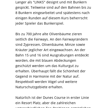
Langer als "LINKS" designt und mit Bunkern
gespickt. Teilweise sind auf den Bahnen bis zu
8 Bunkern eingearbeitet und spätestens nach
einigen Runden auf diesem Kurs beherrscht
jeder Spieler das Bunkerspiel.
Bis zu 700 Jahre alte Olivenbäume zieren
seitlich die Fairways. An den Fairwayrändern
sind Zypressen, Olivenbäume, Minze sowie
Kräuter jeglicher Art eingewachsen. An der
Bahn 15 und 16 sind Ausgrabungen entdeckt
worden, die mit blauen Abdeckungen
geschützt werden um das Kulturgut zu
erhalten. Überhaupt fällt die Schönheit der
Gegend in Harmonie mit der Natur auf.
Respektvoll werden Vögel und weitere
Naturschutzgebiete erhalten.
Natürlich ist der Dunes Course in erster Linie
ein Resort Platz, aber die zahlreichen