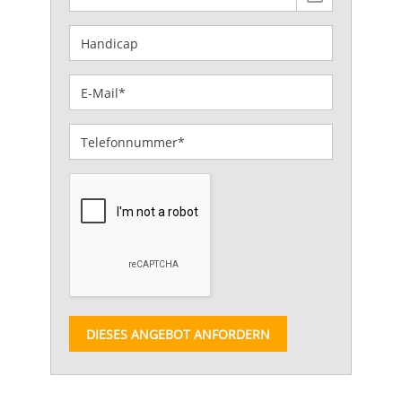
DIESES ANGEBOT ANFORDERN