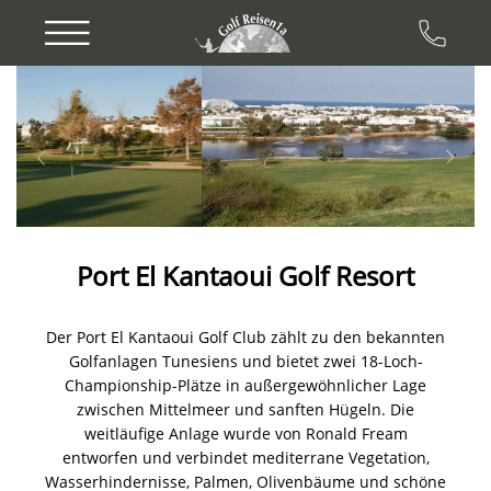
Previous
Next
Port El Kantaoui Golf Resort
Der Port El Kantaoui Golf Club zählt zu den bekannten
Golfanlagen Tunesiens und bietet zwei 18-Loch-
Championship-Plätze in außergewöhnlicher Lage
zwischen Mittelmeer und sanften Hügeln. Die
weitläufige Anlage wurde von Ronald Fream
entworfen und verbindet mediterrane Vegetation,
Wasserhindernisse, Palmen, Olivenbäume und schöne