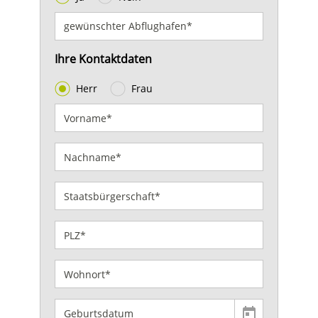
Ihre Kontaktdaten
Herr
Frau