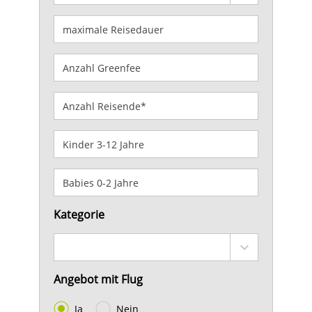
Kategorie
Angebot mit Flug
Ja
Nein