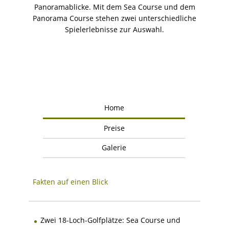
Panoramablicke. Mit dem Sea Course und dem
Panorama Course stehen zwei unterschiedliche
Spielerlebnisse zur Auswahl.
Home
Preise
Galerie
Fakten auf einen Blick
Zwei 18-Loch-Golfplätze: Sea Course und