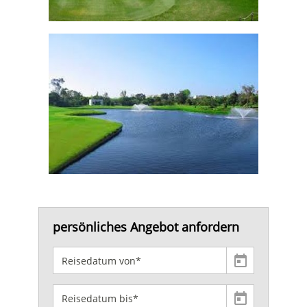
persönliches Angebot anfordern