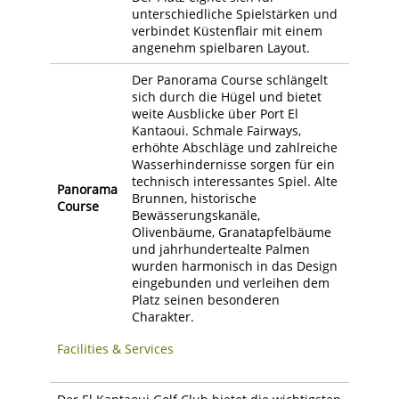
unterschiedliche Spielstärken und
verbindet Küstenflair mit einem
angenehm spielbaren Layout.
Der Panorama Course schlängelt
sich durch die Hügel und bietet
weite Ausblicke über Port El
Kantaoui. Schmale Fairways,
erhöhte Abschläge und zahlreiche
Wasserhindernisse sorgen für ein
technisch interessantes Spiel. Alte
Panorama
Brunnen, historische
Course
Bewässerungskanäle,
Olivenbäume, Granatapfelbäume
und jahrhundertealte Palmen
wurden harmonisch in das Design
eingebunden und verleihen dem
Platz seinen besonderen
Charakter.
Facilities & Services