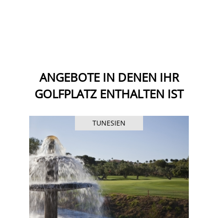
ANGEBOTE IN DENEN IHR
GOLFPLATZ ENTHALTEN IST
TUNESIEN