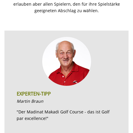
erlauben aber allen Spielern, den für ihre Spielstärke
geeigneten Abschlag zu wählen.
EXPERTEN-TIPP
Martin Braun
"Der Madinat Makadi Golf Course - das ist Golf
par excellence!"