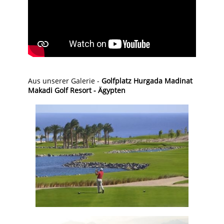
Aus unserer Galerie -
Golfplatz Hurgada Madinat
Makadi Golf Resort - Ägypten