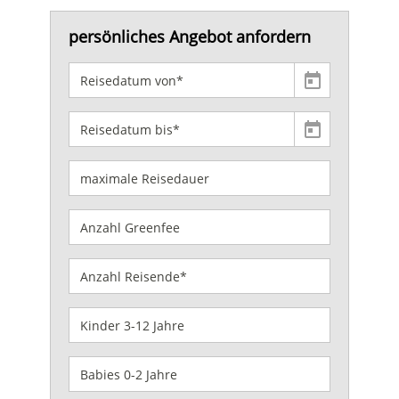
persönliches Angebot anfordern