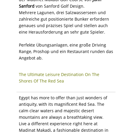
Sanford
von Sanford Golf Design.
Mehrere Lagunen, drei Salzwasserseen und
zahlreiche gut positionierte Bunker erfordern
genaues und präzises Spiel und stellen auch
eine Herausforderung an sehr gute Spieler.
Perfekte Übungsanlagen, eine große Driving
Range, Proshop und ein Restaurant runden das
Angebot ab.
The Ultimate Leisure Destination On The
Shores Of The Red Sea
Egypt has more to offer than just wonders of
antiquity, with its magnificent Red Sea. The
calm clear waters and majestic desert
mountains are always a breathtaking view.
Live a different experience right here at
Madinat Makadi, a fashionable destination in