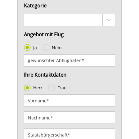
Kategorie
Angebot mit Flug
Ja
Nein
Ihre Kontaktdaten
Herr
Frau