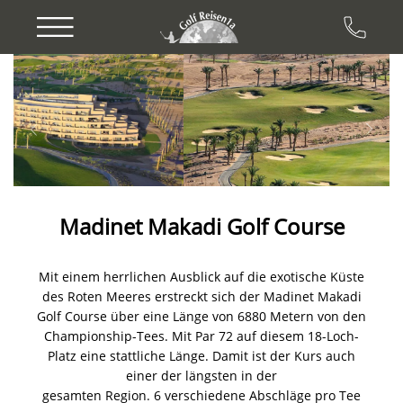
Previous
Next
Madinet Makadi Golf Course
Mit einem herrlichen Ausblick auf die exotische Küste
des Roten Meeres erstreckt sich der Madinet Makadi
Golf Course über eine Länge von 6880 Metern von den
Championship-Tees. Mit Par 72 auf diesem 18-Loch-
Platz eine stattliche Länge. Damit ist der Kurs auch
einer der längsten in der
gesamten Region. 6 verschiedene Abschläge pro Tee