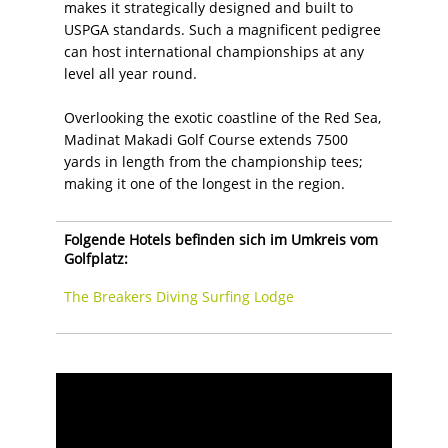
makes it strategically designed and built to
USPGA standards. Such a magnificent pedigree
can host international championships at any
level all year round.
Overlooking the exotic coastline of the Red Sea,
Madinat Makadi Golf Course extends 7500
yards in length from the championship tees;
making it one of the longest in the region.
Folgende Hotels befinden sich im Umkreis vom
Golfplatz:
The Breakers Diving Surfing Lodge