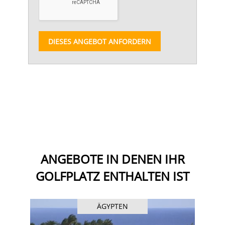
DIESES ANGEBOT ANFORDERN
ANGEBOTE IN DENEN IHR
GOLFPLATZ ENTHALTEN IST
ÄGYPTEN