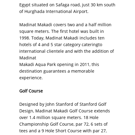
Egypt situated on Safaga road, just 30 km south
of Hurghada International Airport.
Madinat Makadi covers two and a half million
square meters. The first hotel was built in
1998. Today, Madinat Makadi includes ten
hotels of 4 and 5 star category cateringto
international clientele and with the addition of
Madinat
Makadi Aqua Park opening in 2011, this
destination guarantees a memorable
experience.
Golf Course
Designed by John Stanford of Stanford Golf
Design, Madinat Makadi Golf Course extends
over 1.4 million square meters. 18 Hole
Championship Golf Course, par 72, 6 sets of
tees and a 9 Hole Short Course with par 27,