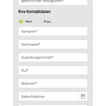
Ihre Kontaktdaten
Herr
Frau