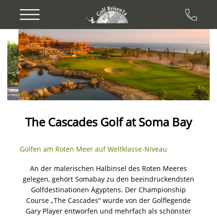
Previous
Next
The Cascades Golf at Soma Bay
Golfen am Roten Meer auf Weltklasse-Niveau
An der malerischen Halbinsel des Roten Meeres
gelegen, gehört Somabay zu den beeindruckendsten
Golfdestinationen Ägyptens. Der Championship
Course „The Cascades“ wurde von der Golflegende
Gary Player entworfen und mehrfach als schönster