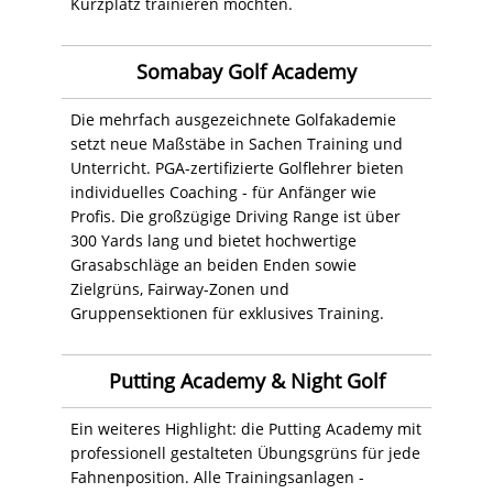
Kurzplatz trainieren möchten.
Somabay Golf Academy
Die mehrfach ausgezeichnete Golfakademie
setzt neue Maßstäbe in Sachen Training und
Unterricht. PGA-zertifizierte Golflehrer bieten
individuelles Coaching - für Anfänger wie
Profis. Die großzügige Driving Range ist über
300 Yards lang und bietet hochwertige
Grasabschläge an beiden Enden sowie
Zielgrüns, Fairway-Zonen und
Gruppensektionen für exklusives Training.
Putting Academy & Night Golf
Ein weiteres Highlight: die Putting Academy mit
professionell gestalteten Übungsgrüns für jede
Fahnenposition. Alle Trainingsanlagen -