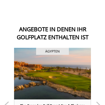
ANGEBOTE IN DENEN IHR
GOLFPLATZ ENTHALTEN IST
ÄGYPTEN