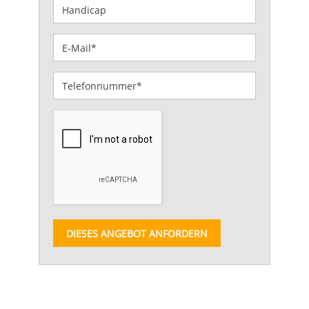
DIESES ANGEBOT ANFORDERN