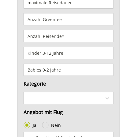
Kategorie
Angebot mit Flug
Ja
Nein