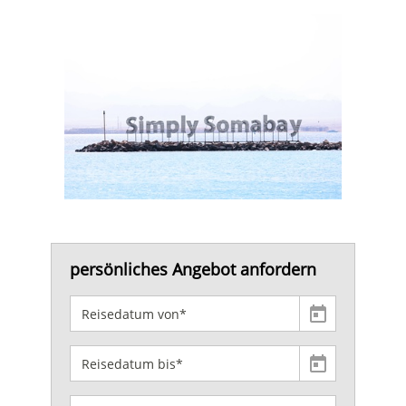
persönliches Angebot anfordern