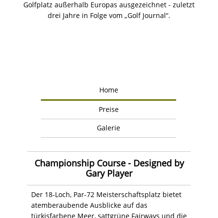
Golfplatz außerhalb Europas ausgezeichnet - zuletzt
drei Jahre in Folge vom „Golf Journal“.
Home
Preise
Galerie
Championship Course - Designed by
Gary Player
Der 18-Loch, Par-72 Meisterschaftsplatz bietet
atemberaubende Ausblicke auf das
türkisfarbene Meer, sattgrüne Fairways und die